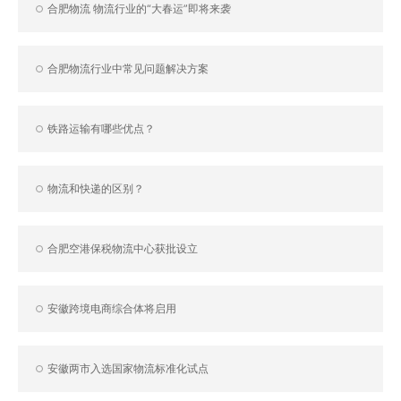
合肥物流 物流行业的“大春运”即将来袭
合肥物流行业中常见问题解决方案
铁路运输有哪些优点？
物流和快递的区别？
合肥空港保税物流中心获批设立
安徽跨境电商综合体将启用
安徽两市入选国家物流标准化试点