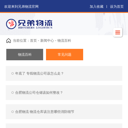
欢迎来到兄弟物流官网
加入收藏
设为首页
当前位置：首页 - 新闻中心 - 物流百科
物流百科
常见问题
年底了 专线物流公司该怎么走？
合肥物流公司仓储该如何整改？
合肥物流 物流仓库该注意哪些消防细节