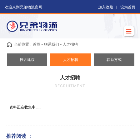
欢迎来到兄弟物流官网
加入收藏
设为首页
当前位置：首页 - 联系我们 - 人才招聘
投诉建议
人才招聘
联系方式
人才招聘
RECRUITMENT
资料正在收集中......
推荐阅读 ：